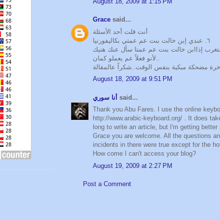
August 18, 2009 at 1:15 PM
Grace
said...
أنت قلت أحد الأسئلة
٦. عندي إبن خالت بنت عم عمتي بكاليفورنيا
لأنو فعلاً عم يعملو كمان..
ة مضحكة مبكية بنفس الوقت..شكراً عالمقالة
August 18, 2009 at 9:51 PM
أنا سوري
said...
Thank you Abu Fares. I use the online keybo
http://www.arabic-keyboard.org/ . It does ta
long to write an article, but I'm getting better a
Grace you are welcome. All the questions a
incidents in there were true except for the hot
How come I can't access your blog?
August 19, 2009 at 2:27 PM
Post a Comment