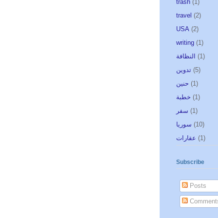
trash
(1)
travel
(2)
USA
(2)
writing
(1)
النظافة
(1)
تدوين
(5)
حنين
(1)
خطبة
(1)
سفر
(1)
سوريا
(10)
عقارات
(1)
Subscribe
Posts
Comment